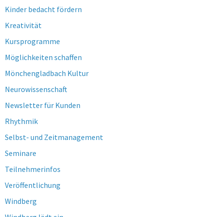
Kinder bedacht fördern
Kreativität
Kursprogramme
Möglichkeiten schaffen
Mönchengladbach Kultur
Neurowissenschaft
Newsletter für Kunden
Rhythmik
Selbst- und Zeitmanagement
Seminare
Teilnehmerinfos
Veröffentlichung
Windberg