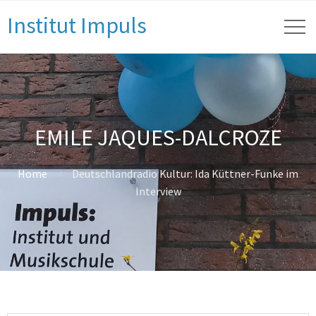
Institut Impuls
EMILE JAQUES-DALCROZE
Home
Deutschlandradio Kultur: Ida Küttner-Funke im
Interview