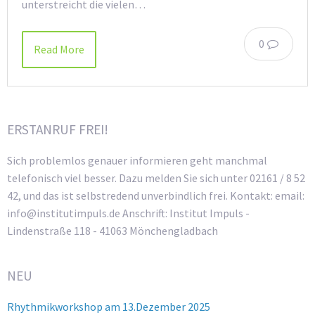
unterstreicht die vielen…
0
Read More
ERSTANRUF FREI!
Sich problemlos genauer informieren geht manchmal
telefonisch viel besser. Dazu melden Sie sich unter 02161 / 8 52
42, und das ist selbstredend unverbindlich frei. Kontakt: email:
info@institutimpuls.de Anschrift: Institut Impuls -
Lindenstraße 118 - 41063 Mönchengladbach
NEU
Rhythmikworkshop am 13.Dezember 2025