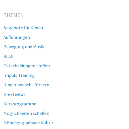
THEMEN
Angebote für Kinder
Aufführungen
Bewegung und Musik
Buch
Entscheidungen treffen
Impuls Training
Kinder bedacht fördern
Kreativität
Kursprogramme
Möglichkeiten schaffen
Mönchengladbach Kultur