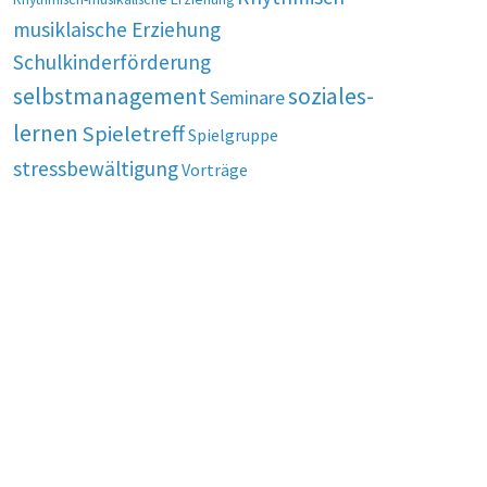
musiklaische Erziehung
Schulkinderförderung
selbstmanagement
soziales-
Seminare
lernen
Spieletreff
Spielgruppe
stressbewältigung
Vorträge