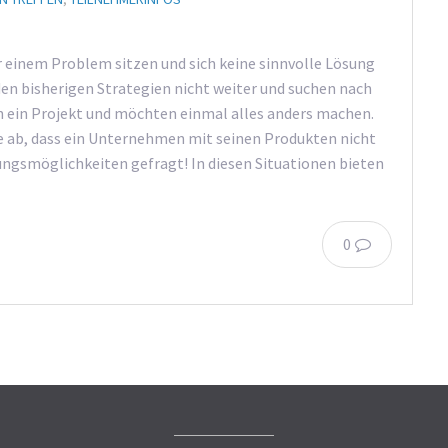
or einem Problem sitzen und sich keine sinnvolle Lösung
 bisherigen Strategien nicht weiter und suchen nach
n ein Projekt und möchten einmal alles anders machen.
te ab, dass ein Unternehmen mit seinen Produkten nicht
ngsmöglichkeiten gefragt! In diesen Situationen bieten
0