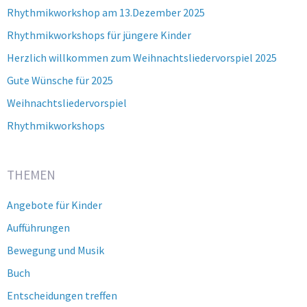
Rhythmikworkshop am 13.Dezember 2025
Rhythmikworkshops für jüngere Kinder
Herzlich willkommen zum Weihnachtsliedervorspiel 2025
Gute Wünsche für 2025
Weihnachtsliedervorspiel
Rhythmikworkshops
THEMEN
Angebote für Kinder
Aufführungen
Bewegung und Musik
Buch
Entscheidungen treffen