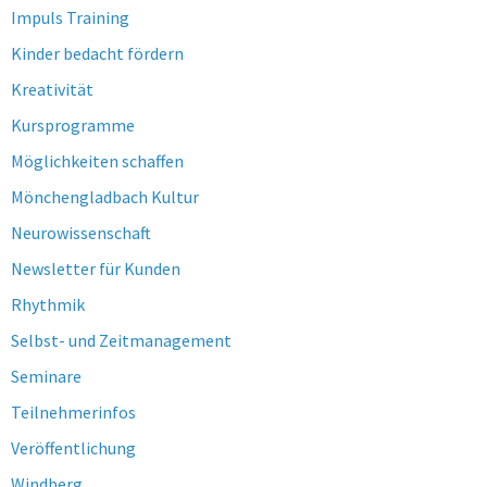
Impuls Training
Kinder bedacht fördern
Kreativität
Kursprogramme
Möglichkeiten schaffen
Mönchengladbach Kultur
Neurowissenschaft
Newsletter für Kunden
Rhythmik
Selbst- und Zeitmanagement
Seminare
Teilnehmerinfos
Veröffentlichung
Windberg