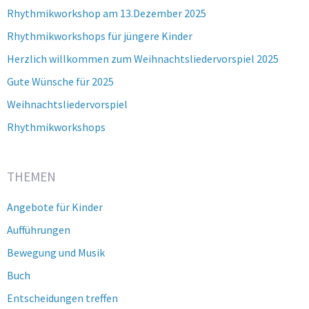
Rhythmikworkshop am 13.Dezember 2025
Rhythmikworkshops für jüngere Kinder
Herzlich willkommen zum Weihnachtsliedervorspiel 2025
Gute Wünsche für 2025
Weihnachtsliedervorspiel
Rhythmikworkshops
THEMEN
Angebote für Kinder
Aufführungen
Bewegung und Musik
Buch
Entscheidungen treffen