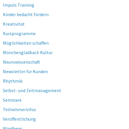
Impuls Training
Kinder bedacht fördern
Kreativität
Kursprogramme
Möglichkeiten schaffen
Mönchengladbach Kultur
Neurowissenschaft
Newsletter für Kunden
Rhythmik
Selbst- und Zeitmanagement
Seminare
Teilnehmerinfos
Veröffentlichung
Windberg