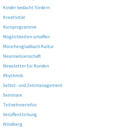
Kinder bedacht fördern
Kreativität
Kursprogramme
Möglichkeiten schaffen
Mönchengladbach Kultur
Neurowissenschaft
Newsletter für Kunden
Rhythmik
Selbst- und Zeitmanagement
Seminare
Teilnehmerinfos
Veröffentlichung
Windberg