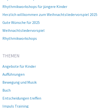
Rhythmikworkshops für jüngere Kinder
Herzlich willkommen zum Weihnachtsliedervorspiel 2025
Gute Wünsche für 2025
Weihnachtsliedervorspiel
Rhythmikworkshops
THEMEN
Angebote für Kinder
Aufführungen
Bewegung und Musik
Buch
Entscheidungen treffen
Impuls Training