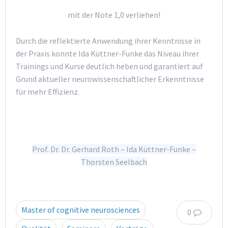
mit der Note 1,0 verliehen!
Durch die reflektierte Anwendung ihrer Kenntnisse in
der Praxis konnte Ida Küttner-Funke das Niveau ihrer
Trainings und Kurse deutlich heben und garantiert auf
Grund aktueller neurowissenschaftlicher Erkenntnisse
für mehr Effizienz.
Prof. Dr. Dr. Gerhard Roth – Ida Küttner-Funke –
Thorsten Seelbach
Master of cognitive neurosciences
0