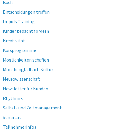
Buch
Entscheidungen treffen
Impuls Training
Kinder bedacht fördern
Kreativität
Kursprogramme
Möglichkeiten schaffen
Mönchengladbach Kultur
Neurowissenschaft
Newsletter für Kunden
Rhythmik
Selbst- und Zeitmanagement
Seminare
Teilnehmerinfos