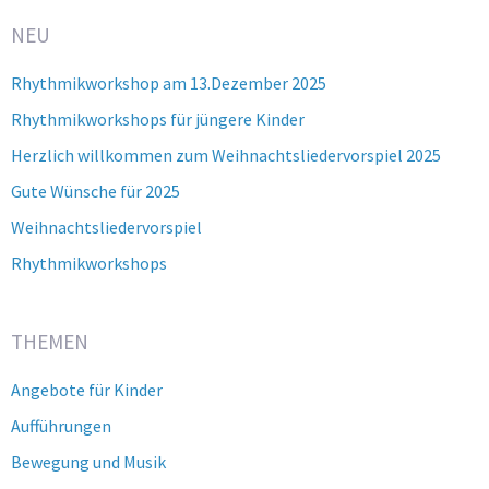
NEU
Rhythmikworkshop am 13.Dezember 2025
Rhythmikworkshops für jüngere Kinder
Herzlich willkommen zum Weihnachtsliedervorspiel 2025
Gute Wünsche für 2025
Weihnachtsliedervorspiel
Rhythmikworkshops
THEMEN
Angebote für Kinder
Aufführungen
Bewegung und Musik