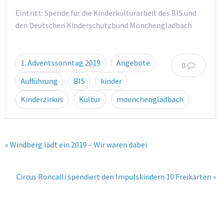
Eintritt: Spende für die Kinderkulturarbeit des BIS und
den Deutschen Kinderschutzbund Mönchengladbach
1. Adventssonntag 2019
Angebote
0
Aufführung
BIS
kinder
Kinderzirkus
Kultur
moenchengladbach
« Windberg lädt ein 2019 – Wir waren dabei
Circus Roncalli spendiert den Impulskindern 10 Freikarten »