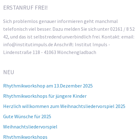
ERSTANRUF FREI!
Sich problemlos genauer informieren geht manchmal
telefonisch viel besser. Dazu melden Sie sich unter 02161 / 8 52
42, und das ist selbstredend unverbindlich frei. Kontakt: email:
info@institutimpuls.de Anschrift: Institut Impuls -
Lindenstraße 118 - 41063 Mönchengladbach
NEU
Rhythmikworkshop am 13.Dezember 2025
Rhythmikworkshops für jüngere Kinder
Herzlich willkommen zum Weihnachtsliedervorspiel 2025
Gute Wünsche für 2025
Weihnachtsliedervorspiel
Rhythmikworkshops