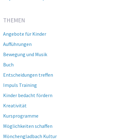
THEMEN
Angebote für Kinder
Aufführungen
Bewegung und Musik
Buch
Entscheidungen treffen
Impuls Training
Kinder bedacht fördern
Kreativität
Kursprogramme
Möglichkeiten schaffen
Mönchengladbach Kultur