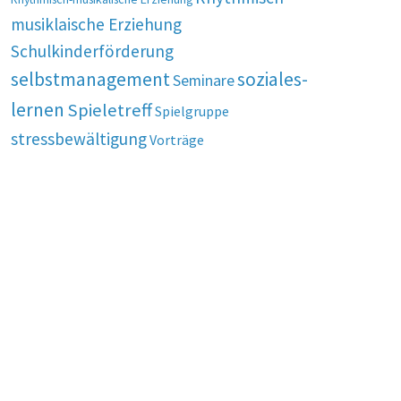
musiklaische Erziehung
Schulkinderförderung
selbstmanagement
soziales-
Seminare
lernen
Spieletreff
Spielgruppe
stressbewältigung
Vorträge