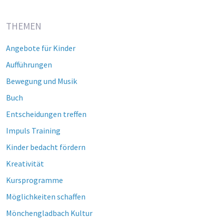
THEMEN
Angebote für Kinder
Aufführungen
Bewegung und Musik
Buch
Entscheidungen treffen
Impuls Training
Kinder bedacht fördern
Kreativität
Kursprogramme
Möglichkeiten schaffen
Mönchengladbach Kultur