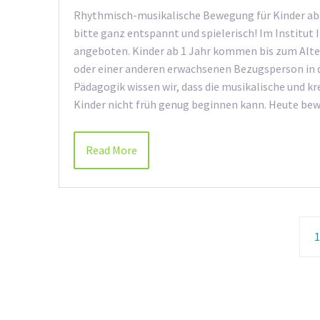
Rhythmisch-musikalische Bewegung für Kinder ab 
bitte ganz entspannt und spielerisch! Im Institut
angeboten. Kinder ab 1 Jahr kommen bis zum Alter
oder einer anderen erwachsenen Bezugsperson in 
Pädagogik wissen wir, dass die musikalische und k
Kinder nicht früh genug beginnen kann. Heute be
Read More
1