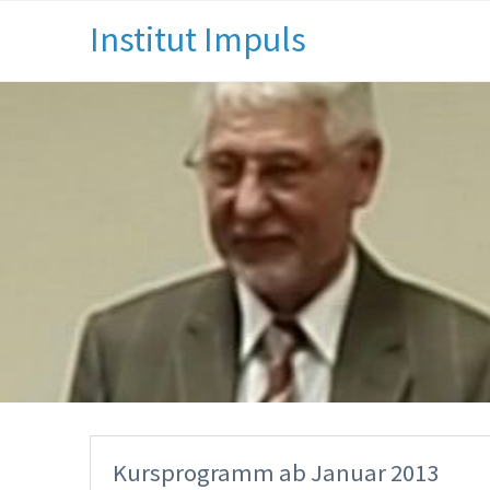
Institut Impuls
Kursprogramm ab Januar 2013