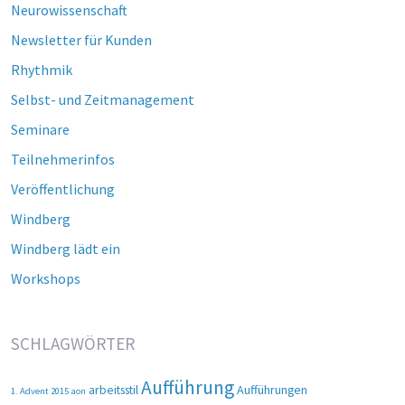
Neurowissenschaft
Newsletter für Kunden
Rhythmik
Selbst- und Zeitmanagement
Seminare
Teilnehmerinfos
Veröffentlichung
Windberg
Windberg lädt ein
Workshops
SCHLAGWÖRTER
Aufführung
arbeitsstil
Aufführungen
1. Advent 2015
aon