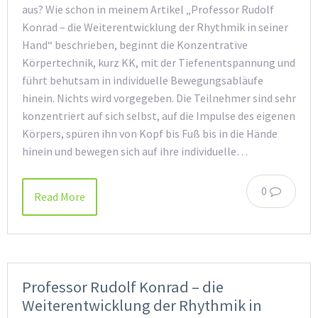
aus? Wie schon in meinem Artikel „Professor Rudolf
Konrad – die Weiterentwicklung der Rhythmik in seiner
Hand“ beschrieben, beginnt die Konzentrative
Körpertechnik, kurz KK, mit der Tiefenentspannung und
führt behutsam in individuelle Bewegungsabläufe
hinein. Nichts wird vorgegeben. Die Teilnehmer sind sehr
konzentriert auf sich selbst, auf die Impulse des eigenen
Körpers, spüren ihn von Kopf bis Fuß bis in die Hände
hinein und bewegen sich auf ihre individuelle…
0
Read More
Professor Rudolf Konrad – die
Weiterentwicklung der Rhythmik in