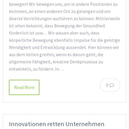
bewegen! Wir bewegen uns, um in andere Positionen zu
kommen, an einen anderen Ort zu gelangen und um
diverse Verrichtungen ausführen zu können. Mittlerweile
ist allen bekannt, dass Bewegung der Gesundheit
förderlich ist usw… Wir wissen aber auch, dass
körperliche Bewegung ebenfalls Impulse für die geistige
Wendigkeit und Entwicklung aussendet. Hier können wir
aus dem Vollen greifen, wenn es darum geht, die
allgemeine Fähigkeit, kreative Denkprozesse zu
entwickeln, zu fördern. In…
0
Read More
Innovationen retten Unternehmen