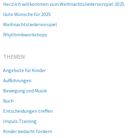
Herzlich willkommen zum Weihnachtsliedervorspiel 2025
Gute Wünsche für 2025
Weihnachtsliedervorspiel
Rhythmikworkshops
THEMEN
Angebote für Kinder
Aufführungen
Bewegung und Musik
Buch
Entscheidungen treffen
Impuls Training
Kinder bedacht fördern