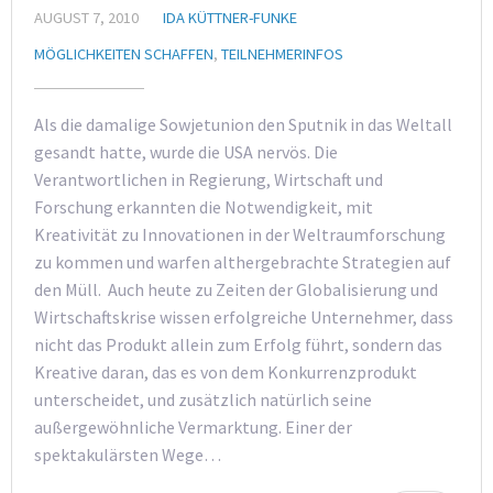
AUGUST 7, 2010
IDA KÜTTNER-FUNKE
MÖGLICHKEITEN SCHAFFEN
,
TEILNEHMERINFOS
Als die damalige Sowjetunion den Sputnik in das Weltall
gesandt hatte, wurde die USA nervös. Die
Verantwortlichen in Regierung, Wirtschaft und
Forschung erkannten die Notwendigkeit, mit
Kreativität zu Innovationen in der Weltraumforschung
zu kommen und warfen althergebrachte Strategien auf
den Müll. Auch heute zu Zeiten der Globalisierung und
Wirtschaftskrise wissen erfolgreiche Unternehmer, dass
nicht das Produkt allein zum Erfolg führt, sondern das
Kreative daran, das es von dem Konkurrenzprodukt
unterscheidet, und zusätzlich natürlich seine
außergewöhnliche Vermarktung. Einer der
spektakulärsten Wege…