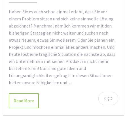
Haben Sie es auch schon einmal erlebt, dass Sie vor
einem Problem sitzen und sich keine sinnvolle Lösung
abzeichnet? Manchmal nämlich kommen wir mit den
bisherigen Strategien nicht weiter und suchen nach
etwas Neuem, etwas Sinnvollerem. Oder Sie planen ein
Projekt und möchten einmal alles anders machen. Und
heute löst eine tragische Situation die nächste ab, dass
ein Unternehmen mit seinen Produkten nicht mehr
bestehen kann! Nun sind gute Ideen und
Lösungsmöglichkeiten gefragt! In diesen Situationen
bieten unsere Fähigkeiten und…
0
Read More