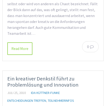
selbst oder wird von anderen als Chaot bezeichnet. Fällt
der Blick dann auf das, was oft gelingt, stellt man fest,
dass man konzentriert und ausdauernd arbeitet, wenn
man spontan oder kreativ an die Anforderungen
herangehen darf. Auch gute Kommunikation und
Teamarbeit ist…
0
Read More
Ein kreativer Denkstil führt zu
Problemlösung und Innovation
JULI 25, 2010
IDA KÜTTNER-FUNKE
ENTSCHEIDUNGEN TREFFEN
,
TEILNEHMERINFOS