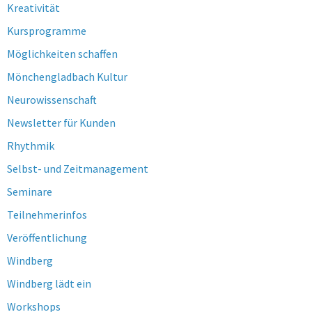
Kreativität
Kursprogramme
Möglichkeiten schaffen
Mönchengladbach Kultur
Neurowissenschaft
Newsletter für Kunden
Rhythmik
Selbst- und Zeitmanagement
Seminare
Teilnehmerinfos
Veröffentlichung
Windberg
Windberg lädt ein
Workshops