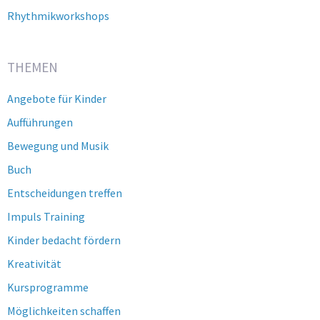
Rhythmikworkshops
THEMEN
Angebote für Kinder
Aufführungen
Bewegung und Musik
Buch
Entscheidungen treffen
Impuls Training
Kinder bedacht fördern
Kreativität
Kursprogramme
Möglichkeiten schaffen