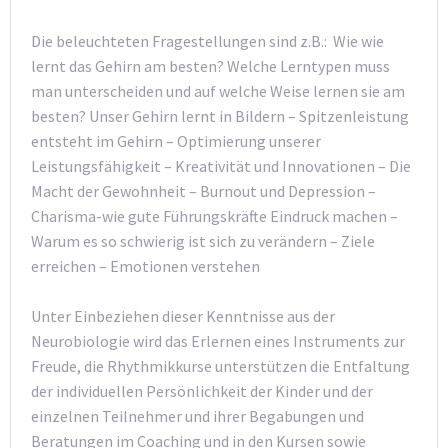
Die beleuchteten Fragestellungen sind z.B.: Wie wie
lernt das Gehirn am besten? Welche Lerntypen muss
man unterscheiden und auf welche Weise lernen sie am
besten? Unser Gehirn lernt in Bildern – Spitzenleistung
entsteht im Gehirn – Optimierung unserer
Leistungsfähigkeit – Kreativität und Innovationen – Die
Macht der Gewohnheit – Burnout und Depression –
Charisma-wie gute Führungskräfte Eindruck machen –
Warum es so schwierig ist sich zu verändern – Ziele
erreichen – Emotionen verstehen
Unter Einbeziehen dieser Kenntnisse aus der
Neurobiologie wird das Erlernen eines Instruments zur
Freude, die Rhythmikkurse unterstützen die Entfaltung
der individuellen Persönlichkeit der Kinder und der
einzelnen Teilnehmer und ihrer Begabungen und
Beratungen im Coaching und in den Kursen sowie