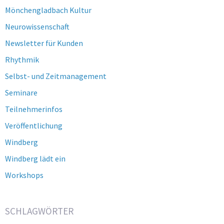
Mönchengladbach Kultur
Neurowissenschaft
Newsletter für Kunden
Rhythmik
Selbst- und Zeitmanagement
Seminare
Teilnehmerinfos
Veröffentlichung
Windberg
Windberg lädt ein
Workshops
SCHLAGWÖRTER