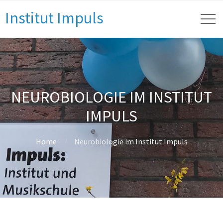
Institut Impuls
NEUROBIOLOGIE IM INSTITUT
IMPULS
Home
Neurobiologie im Institut Impuls