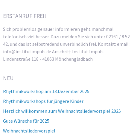
ERSTANRUF FREI!
Sich problemlos genauer informieren geht manchmal
telefonisch viel besser. Dazu melden Sie sich unter 02161 / 8 52
42, und das ist selbstredend unverbindlich frei. Kontakt: email:
info@institutimpuls.de Anschrift: Institut Impuls -
Lindenstraße 118 - 41063 Mönchengladbach
NEU
Rhythmikworkshop am 13.Dezember 2025
Rhythmikworkshops für jüngere Kinder
Herzlich willkommen zum Weihnachtsliedervorspiel 2025
Gute Wünsche für 2025
Weihnachtsliedervorspiel