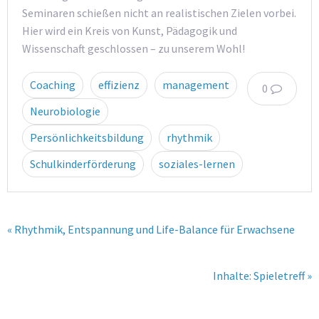
Seminaren schießen nicht an realistischen Zielen vorbei.
Hier wird ein Kreis von Kunst, Pädagogik und
Wissenschaft geschlossen – zu unserem Wohl!
Coaching
effizienz
management
0
Neurobiologie
Persönlichkeitsbildung
rhythmik
Schulkinderförderung
soziales-lernen
« Rhythmik, Entspannung und Life-Balance für Erwachsene
Inhalte: Spieletreff »